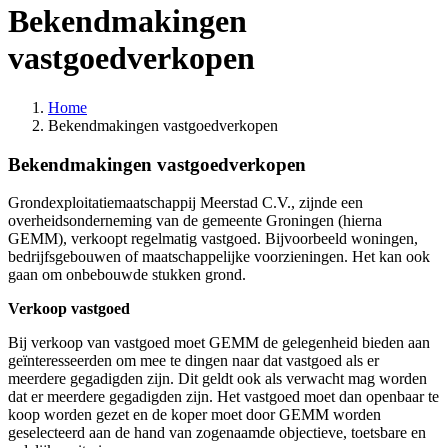
Bekendmakingen
vastgoedverkopen
Home
Bekendmakingen vastgoedverkopen
Bekendmakingen vastgoedverkopen
Grondexploitatiemaatschappij Meerstad C.V., zijnde een
overheidsonderneming van de gemeente Groningen (hierna
GEMM), verkoopt regelmatig vastgoed. Bijvoorbeeld woningen,
bedrijfsgebouwen of maatschappelijke voorzieningen. Het kan ook
gaan om onbebouwde stukken grond.
Verkoop vastgoed
Bij verkoop van vastgoed moet GEMM de gelegenheid bieden aan
geïnteresseerden om mee te dingen naar dat vastgoed als er
meerdere gegadigden zijn. Dit geldt ook als verwacht mag worden
dat er meerdere gegadigden zijn. Het vastgoed moet dan openbaar te
koop worden gezet en de koper moet door GEMM worden
geselecteerd aan de hand van zogenaamde objectieve, toetsbare en