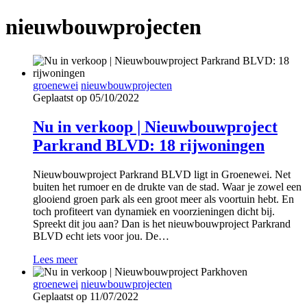
nieuwbouwprojecten
groenewei
nieuwbouwprojecten
Geplaatst op 05/10/2022
Nu in verkoop | Nieuwbouwproject
Parkrand BLVD: 18 rijwoningen
Nieuwbouwproject Parkrand BLVD ligt in Groenewei. Net
buiten het rumoer en de drukte van de stad. Waar je zowel een
glooiend groen park als een groot meer als voortuin hebt. En
toch profiteert van dynamiek en voorzieningen dicht bij.
Spreekt dit jou aan? Dan is het nieuwbouwproject Parkrand
BLVD echt iets voor jou. De…
Lees meer
groenewei
nieuwbouwprojecten
Geplaatst op 11/07/2022