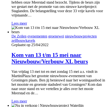
hebben onze Meerstad stand bezocht. Tijdens de beurs zijn
we gestart met de promotie van ons nieuwe kavelproject:
Staglanden. De belangstelling voor deze 33 vrije kavels voor
vrijstaande…
Lees meer
De Zeilen
evenementen
groenewei
nieuwbouwprojecten
zelfbouwkavels
Geplaatst op 25/04/2022
Kom van 13 t/m 15 mei naar
Nieuwbouw/Verbouw XL beurs
Van vrijdag 13 mei tot en met zondag 15 mei a.s. vindt in
MartiniPlaza het grootste nieuwbouw-evenement van
Groningen plaats. Ben jij benieuwd naar het woningaanbod in
het mooiste en groenste stadsdeel van Groningen? Kom dan
naar onze stand en we vertellen je alles over het mooie
Meerstad en de…
Lees meer