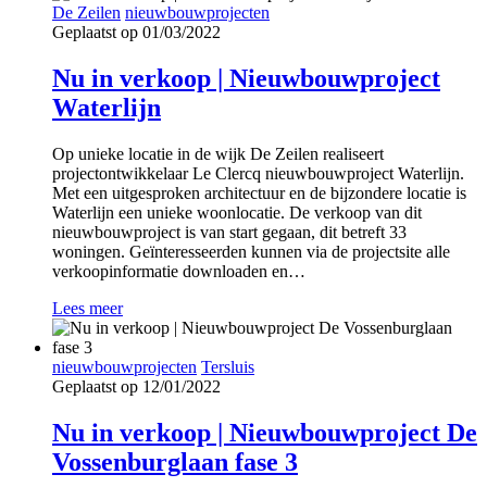
De Zeilen
nieuwbouwprojecten
Geplaatst op 01/03/2022
Nu in verkoop | Nieuwbouwproject
Waterlijn
Op unieke locatie in de wijk De Zeilen realiseert
projectontwikkelaar Le Clercq nieuwbouwproject Waterlijn.
Met een uitgesproken architectuur en de bijzondere locatie is
Waterlijn een unieke woonlocatie. De verkoop van dit
nieuwbouwproject is van start gegaan, dit betreft 33
woningen. Geïnteresseerden kunnen via de projectsite alle
verkoopinformatie downloaden en…
Lees meer
nieuwbouwprojecten
Tersluis
Geplaatst op 12/01/2022
Nu in verkoop | Nieuwbouwproject De
Vossenburglaan fase 3