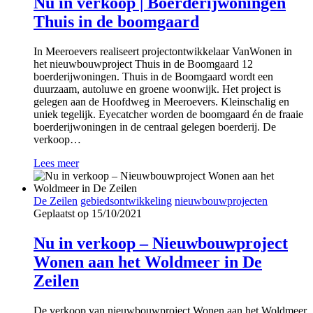
Nu in verkoop | Boerderijwoningen
Thuis in de boomgaard
In Meeroevers realiseert projectontwikkelaar VanWonen in
het nieuwbouwproject Thuis in de Boomgaard 12
boerderijwoningen. Thuis in de Boomgaard wordt een
duurzaam, autoluwe en groene woonwijk. Het project is
gelegen aan de Hoofdweg in Meeroevers. Kleinschalig en
uniek tegelijk. Eyecatcher worden de boomgaard én de fraaie
boerderijwoningen in de centraal gelegen boerderij. De
verkoop…
Lees meer
De Zeilen
gebiedsontwikkeling
nieuwbouwprojecten
Geplaatst op 15/10/2021
Nu in verkoop – Nieuwbouwproject
Wonen aan het Woldmeer in De
Zeilen
De verkoop van nieuwbouwproject Wonen aan het Woldmeer